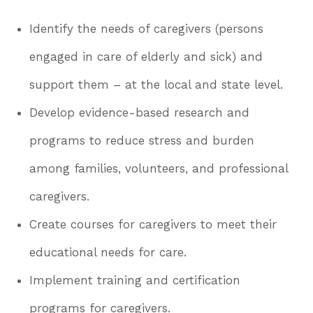
Identify the needs of caregivers (persons
engaged in care of elderly and sick) and
support them – at the local and state level.
Develop evidence-based research and
programs to reduce stress and burden
among families, volunteers, and professional
caregivers.
Create courses for caregivers to meet their
educational needs for care.
Implement training and certification
programs for caregivers.