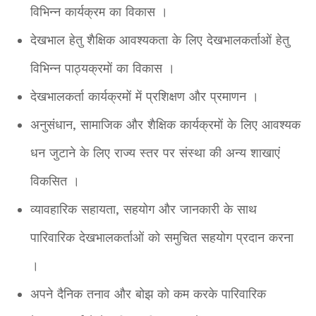
विभिन्न कार्यक्रम का विकास ।
देखभाल हेतु शैक्षिक आवश्यकता के लिए देखभालकर्ताओं हेतु
विभिन्न पाठ्यक्रमों का विकास ।
देखभालकर्ता कार्यक्रमों में प्रशिक्षण और प्रमाणन ।
अनुसंधान, सामाजिक और शैक्षिक कार्यक्रमों के लिए आवश्यक
धन जुटाने के लिए राज्य स्तर पर संस्था की अन्य शाखाएं
विकसित ।
व्यावहारिक सहायता, सहयोग और जानकारी के साथ
पारिवारिक देखभालकर्ताओं को समुचित सहयोग प्रदान करना
।
अपने दैनिक तनाव और बोझ को कम करके पारिवारिक