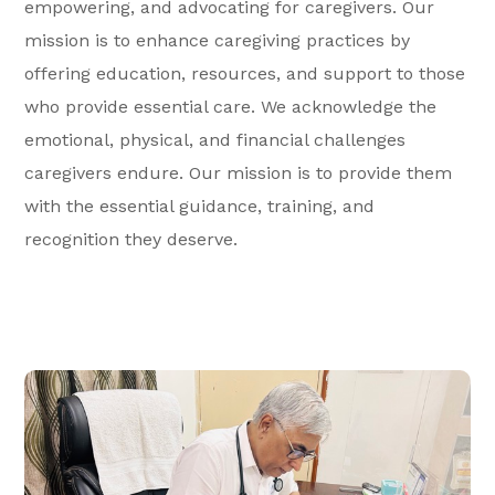
empowering, and advocating for caregivers. Our
mission is to enhance caregiving practices by
offering education, resources, and support to those
who provide essential care. We acknowledge the
emotional, physical, and financial challenges
caregivers endure. Our mission is to provide them
with the essential guidance, training, and
recognition they deserve.