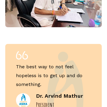
The best way to not feel
hopeless is to get up and do
something.
Dr. Arvind Mathur
President