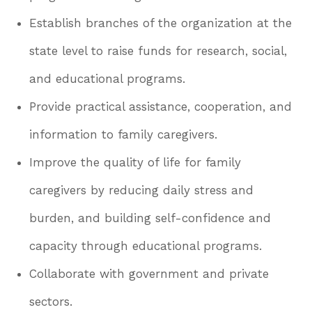
Establish branches of the organization at the
state level to raise funds for research, social,
and educational programs.
Provide practical assistance, cooperation, and
information to family caregivers.
Improve the quality of life for family
caregivers by reducing daily stress and
burden, and building self-confidence and
capacity through educational programs.
Collaborate with government and private
sectors.