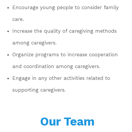
Encourage young people to consider family
care.
Increase the quality of caregiving methods
among caregivers.
Organize programs to increase cooperation
and coordination among caregivers.
Engage in any other activities related to
supporting caregivers.
Our Team