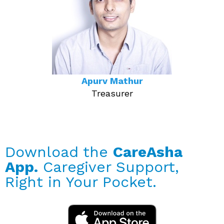
Apurv Mathur
Treasurer
Download the
CareAsha
App.
Caregiver Support,
Right in Your Pocket.