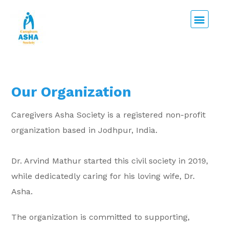
Our Organization
Caregivers Asha Society is a registered non-profit
organization based in Jodhpur, India.
Dr. Arvind Mathur started this civil society in 2019,
while dedicatedly caring for his loving wife, Dr.
Asha.
The organization is committed to supporting,