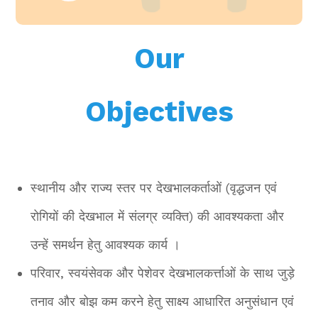
Our
Objectives
स्थानीय और राज्य स्तर पर देखभालकर्ताओं (वृद्धजन एवं
रोगियों की देखभाल में संलग्र व्यक्ति) की आवश्यकता और
उन्हें समर्थन हेतु आवश्यक कार्य ।
परिवार, स्वयंसेवक और पेशेवर देखभालकर्त्ताओं के साथ जुड़े
तनाव और बोझ कम करने हेतु साक्ष्य आधारित अनुसंधान एवं