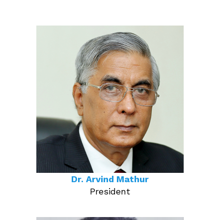
Dr. Arvind Mathur
President