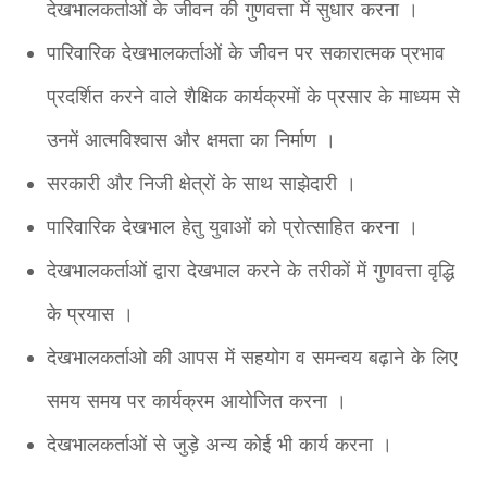
देखभालकर्ताओं के जीवन की गुणवत्ता में सुधार करना ।
पारिवारिक देखभालकर्ताओं के जीवन पर सकारात्मक प्रभाव
प्रदर्शित करने वाले शैक्षिक कार्यक्रमों के प्रसार के माध्यम से
उनमें आत्मविश्वास और क्षमता का निर्माण ।
सरकारी और निजी क्षेत्रों के साथ साझेदारी ।
पारिवारिक देखभाल हेतु युवाओं को प्रोत्साहित करना ।
देखभालकर्ताओं द्वारा देखभाल करने के तरीकों में गुणवत्ता वृद्धि
के प्रयास ।
देखभालकर्ताओ की आपस में सहयोग व समन्वय बढ़ाने के लिए
समय समय पर कार्यक्रम आयोजित करना ।
देखभालकर्ताओं से जुड़े अन्य कोई भी कार्य करना ।